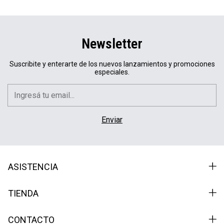
Newsletter
Suscribite y enterarte de los nuevos lanzamientos y promociones
especiales.
ASISTENCIA
TIENDA
CONTACTO