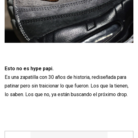
Esto no es hype papi.
Es una zapatilla con 30 años de historia, rediseñada para
patinar pero sin traicionar lo que fueron. Los que la tienen,
lo saben. Los que no, ya están buscando el próximo drop.