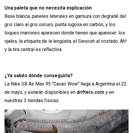
Una paleta que no necesita explicación
Base blanca, paneles laterales en gamuza con degradé del
gris claro al gris oscuro, punta rugosa en carbón, y los
toques marrones aparecen donde tienen que aparecer: los
ojales, la etiqueta de la lengüeta, el Swoosh al costado. Ah!
y la tira central es reflectiva.
¿Ya sabés dónde conseguirla?
La Nike SB Air Max 95 "Cacao Wow" llega a Argentina el 22
de mayo, y estarán disponibles en
drifters.com
y en
nuestras 3 tiendas físicas.