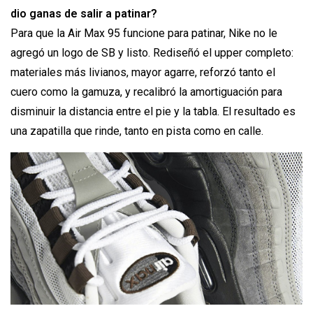
dio ganas de salir a patinar?
Para que la Air Max 95 funcione para patinar, Nike no le
agregó un logo de SB y listo. Rediseñó el upper completo:
materiales más livianos, mayor agarre, reforzó tanto el
cuero como la gamuza, y recalibró la amortiguación para
disminuir la distancia entre el pie y la tabla. El resultado es
una zapatilla que rinde, tanto en pista como en calle.