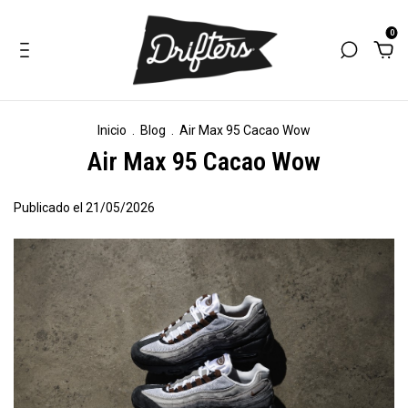
0
Inicio
.
Blog
.
Air Max 95 Cacao Wow
Air Max 95 Cacao Wow
Publicado el 21/05/2026