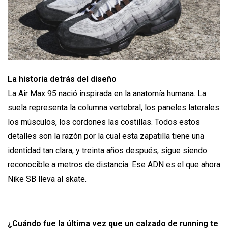
La historia detrás del diseño
La Air Max 95 nació inspirada en la anatomía humana. La
suela representa la columna vertebral, los paneles laterales
los músculos, los cordones las costillas. Todos estos
detalles son la razón por la cual esta zapatilla tiene una
identidad tan clara, y treinta años después, sigue siendo
reconocible a metros de distancia. Ese ADN es el que ahora
Nike SB lleva al skate.
¿Cuándo fue la última vez que un calzado de running te