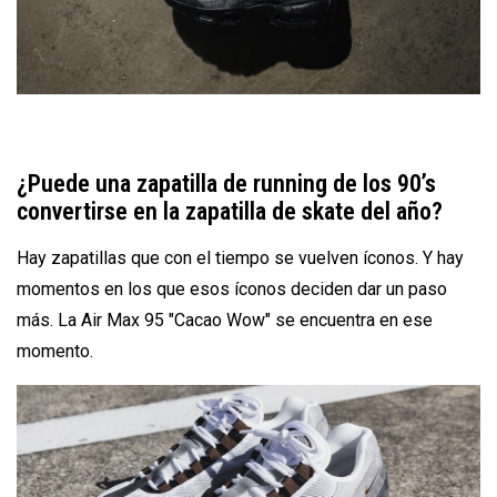
¿Puede una zapatilla de running de los 90’s
convertirse en la zapatilla de skate del año?
Hay zapatillas que con el tiempo se vuelven íconos. Y hay
momentos en los que esos íconos deciden dar un paso
más. La Air Max 95 "Cacao Wow" se encuentra en ese
momento.