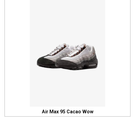
Air Max 95 Cacao Wow