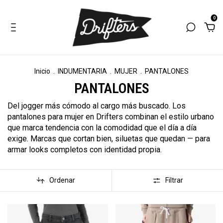
0
Inicio
.
INDUMENTARIA
.
MUJER
.
PANTALONES
PANTALONES
Del jogger más cómodo al cargo más buscado. Los
pantalones para mujer en Drifters combinan el estilo urbano
que marca tendencia con la comodidad que el día a día
exige. Marcas que cortan bien, siluetas que quedan — para
armar looks completos con identidad propia.
Ordenar
Filtrar