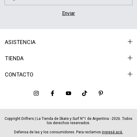
ASISTENCIA
TIENDA
CONTACTO
Copyright Drifters | La Tienda de Skate y Surf N°1 de Argentina - 2026. Todos
los derechos reservados.
Defensa de las y los consumidores. Para reclamos
ingresá acá.