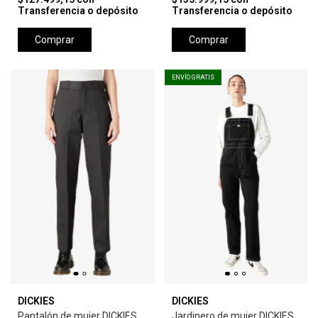
Transferencia o depósito
Transferencia o depósito
Comprar
Comprar
ENVÍO GRATIS
DICKIES
DICKIES
Pantalón de mujer DICKIES
Jardinero de mujer DICKIES