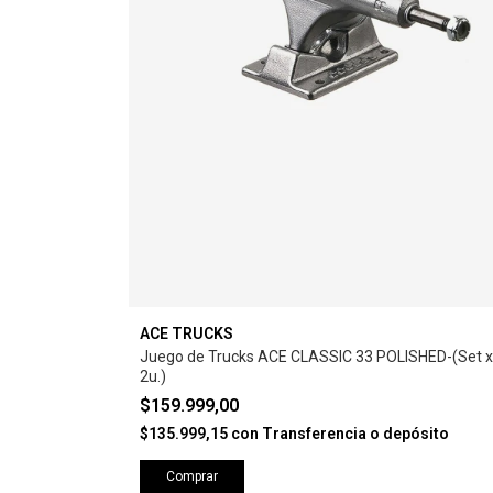
ACE TRUCKS
Juego de Trucks ACE CLASSIC 33 POLISHED-(Set x
2u.)
$159.999,00
$135.999,15
con
Transferencia o depósito
Comprar