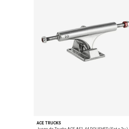
ACE TRUCKS