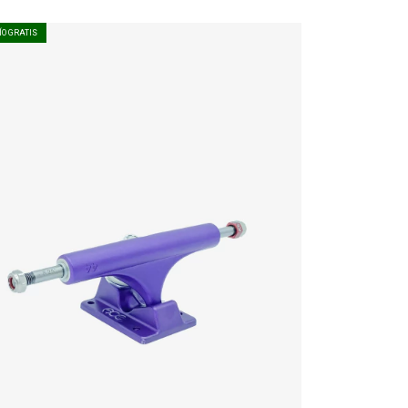
ÍO GRATIS