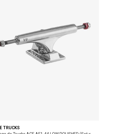
E TRUCKS