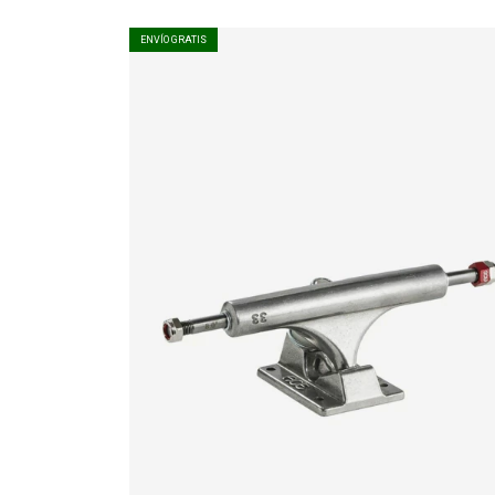
ENVÍO GRATIS