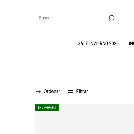
SALE INVIERNO 2026
IN
Ordenar
Filtrar
ENVÍO GRATIS