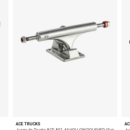
ACE TRUCKS
AC