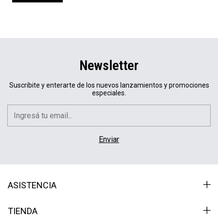
Newsletter
Suscribite y enterarte de los nuevos lanzamientos y promociones
especiales.
ASISTENCIA
TIENDA