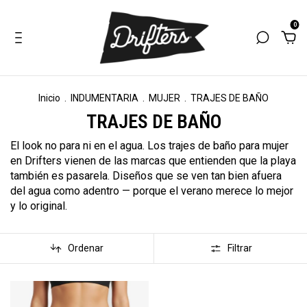
0
Inicio
.
INDUMENTARIA
.
MUJER
.
TRAJES DE BAÑO
TRAJES DE BAÑO
El look no para ni en el agua. Los trajes de baño para mujer
en Drifters vienen de las marcas que entienden que la playa
también es pasarela. Diseños que se ven tan bien afuera
del agua como adentro — porque el verano merece lo mejor
y lo original.
Ordenar
Filtrar