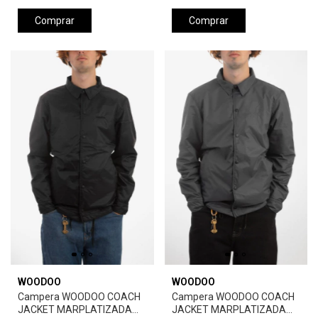
Comprar
Comprar
WOODOO
WOODOO
Campera WOODOO COACH
Campera WOODOO COACH
JACKET MARPLATIZADA
JACKET MARPLATIZADA