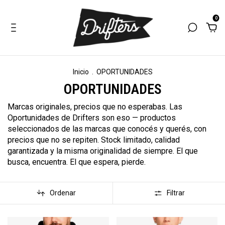
0
Inicio
.
OPORTUNIDADES
OPORTUNIDADES
Marcas originales, precios que no esperabas. Las
Oportunidades de Drifters son eso — productos
seleccionados de las marcas que conocés y querés, con
precios que no se repiten. Stock limitado, calidad
garantizada y la misma originalidad de siempre. El que
busca, encuentra. El que espera, pierde.
Ordenar
Filtrar