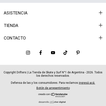
ASISTENCIA
TIENDA
CONTACTO
Copyright Drifters | La Tienda de Skate y Surf N°1 de Argentina - 2026. Todos
los derechos reservados.
Defensa de las y los consumidores. Para reclamos
ingresá acá.
Botón de arrepentimiento