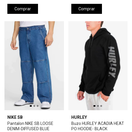
Comprar
Comprar
NIKE SB
HURLEY
Pantalon NIKE SB LOOSE
Buzo HURLEY ACADIA HEAT
DENIM-DIFFUSED BLUE
PO HOODIE- BLACK