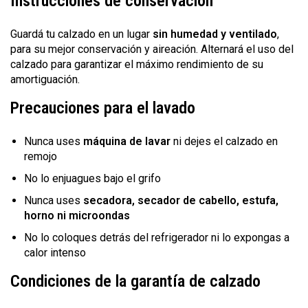
Instrucciones de conservación
Guardá tu calzado en un lugar
sin humedad y ventilado
,
para su mejor conservación y aireación. Alternará el uso del
calzado para garantizar el máximo rendimiento de su
amortiguación.
Precauciones para el lavado
Nunca uses
máquina de lavar
ni dejes el calzado en
remojo
No lo enjuagues bajo el grifo
Nunca uses
secadora, secador de cabello, estufa,
horno ni microondas
No lo coloques detrás del refrigerador ni lo expongas a
calor intenso
Condiciones de la garantía de calzado