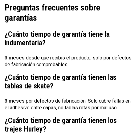
Preguntas frecuentes sobre
garantías
¿Cuánto tiempo de garantía tiene la
indumentaria?
3 meses
desde que recibís el producto, solo por defectos
de fabricación comprobables.
¿Cuánto tiempo de garantía tienen las
tablas de skate?
3 meses
por defectos de fabricación. Solo cubre fallas en
el adhesivo entre capas, no tablas rotas por mal uso.
¿Cuánto tiempo de garantía tienen los
trajes Hurley?