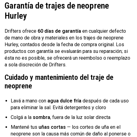
Garantía de trajes de neoprene
Hurley
Drifters ofrece
60 días de garantía
en cualquier defecto
de mano de obra y materiales en los trajes de neoprene
Hurley, contados desde la fecha de compra original. Los
productos con garantía se evaluarán para su reparación; si
ésta no es posible, se ofrecerá un reembolso o reemplazo
a sola discreción de Drifters.
Cuidado y mantenimiento del traje de
neoprene
Lavá a mano con
agua dulce fría
después de cada uso
para eliminar la sal. Evitá detergentes y cloro
Colgá a la
sombra
, fuera de la luz solar directa
Mantené tus
uñas cortas
— los cortes de uña en el
neoprene son la causa más común de daño al ponerse o