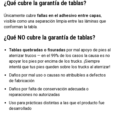
¿Qué cubre la garantía de tablas?
Únicamente cubre
fallas en el adhesivo entre capas
,
visible como una separación limpia entre las láminas que
conforman la tabla.
¿Qué NO cubre la garantía de tablas?
Tablas quebradas o fisuradas
por mal apoyo de pies al
aterrizar trucos — en el 99% de los casos la causa es no
apoyar los pies por encima de los trucks. ¡Siempre
intentá que tus pies queden sobre los trucks al aterrizar!
Daños por mal uso o causas no atribuibles a defectos
de fabricación
Daños por falta de conservación adecuada o
reparaciones no autorizadas
Uso para prácticas distintas a las que el producto fue
desarrollado