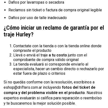
Daños por lavarropas o secadora
Reclamos sin ticket o factura de compra original legible
Daños por uso de talle inadecuado
¿Cómo iniciar un reclamo de garantía por el
traje Hurley?
Contactate con la tienda o con la tienda online donde
compraste el producto
Llevá o enviá el traje
a tu costo
junto con el
comprobante de compra válido original
La tienda evaluará si corresponde enviarlo al
especialista, hacer un cambio directo o rechazarlo por
estar fuera de plazo o criterios
Si no quedás conforme con la resolución, escribinos a
eshop@drifters.com.ar
incluyendo
fotos del ticket de
compra y del problema visible en el producto
. Nuestros
expertos evaluarán si califica para reparación o reembolso
y te buscaremos la mejor solución posible.