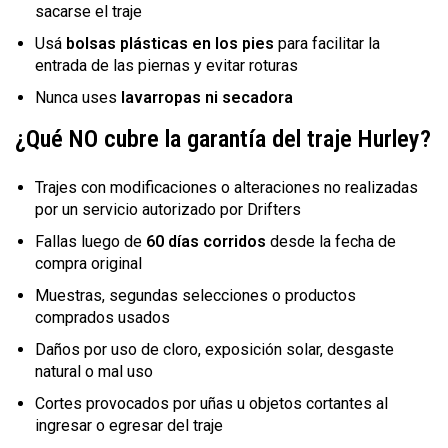
sacarse el traje
Usá
bolsas plásticas en los pies
para facilitar la
entrada de las piernas y evitar roturas
Nunca uses
lavarropas ni secadora
¿Qué NO cubre la garantía del traje Hurley?
Trajes con modificaciones o alteraciones no realizadas
por un servicio autorizado por Drifters
Fallas luego de
60 días corridos
desde la fecha de
compra original
Muestras, segundas selecciones o productos
comprados usados
Daños por uso de cloro, exposición solar, desgaste
natural o mal uso
Cortes provocados por uñas u objetos cortantes al
ingresar o egresar del traje