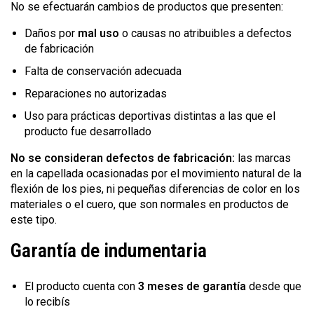
No se efectuarán cambios de productos que presenten:
Daños por
mal uso
o causas no atribuibles a defectos
de fabricación
Falta de conservación adecuada
Reparaciones no autorizadas
Uso para prácticas deportivas distintas a las que el
producto fue desarrollado
No se consideran defectos de fabricación:
las marcas
en la capellada ocasionadas por el movimiento natural de la
flexión de los pies, ni pequeñas diferencias de color en los
materiales o el cuero, que son normales en productos de
este tipo.
Garantía de indumentaria
El producto cuenta con
3 meses de garantía
desde que
lo recibís