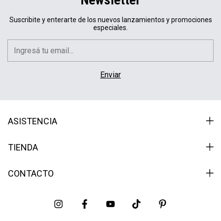
Suscribite y enterarte de los nuevos lanzamientos y promociones
especiales.
ASISTENCIA
TIENDA
CONTACTO