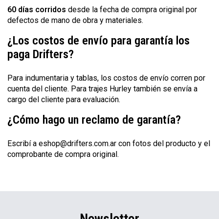
60 días corridos
desde la fecha de compra original por
defectos de mano de obra y materiales.
¿Los costos de envío para garantía los
paga Drifters?
Para indumentaria y tablas, los costos de envío corren por
cuenta del cliente. Para trajes Hurley también se envía a
cargo del cliente para evaluación.
¿Cómo hago un reclamo de garantía?
Escribí a
eshop@drifters.com.ar
con fotos del producto y el
comprobante de compra original.
Newsletter