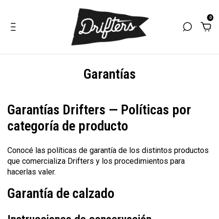
0
Garantías
Garantías Drifters — Políticas por
categoría de producto
Conocé las políticas de garantía de los distintos productos
que comercializa Drifters y los procedimientos para
hacerlas valer.
Garantía de calzado