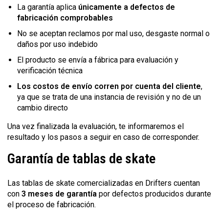
La garantía aplica
únicamente a defectos de
fabricación comprobables
No se aceptan reclamos por mal uso, desgaste normal o
daños por uso indebido
El producto se envía a fábrica para evaluación y
verificación técnica
Los costos de envío corren por cuenta del cliente
,
ya que se trata de una instancia de revisión y no de un
cambio directo
Una vez finalizada la evaluación, te informaremos el
resultado y los pasos a seguir en caso de corresponder.
Garantía de tablas de skate
Las tablas de skate comercializadas en Drifters cuentan
con
3 meses de garantía
por defectos producidos durante
el proceso de fabricación.