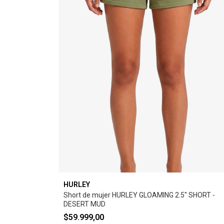
HURLEY
Short de mujer HURLEY GLOAMING 2.5" SHORT -
DESERT MUD
$59.999,00