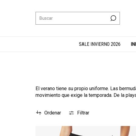
SALE INVIERNO 2026
IN
El verano tiene su propio uniforme. Las bermud
movimiento que exige la temporada. De la playa a
Ordenar
Filtrar