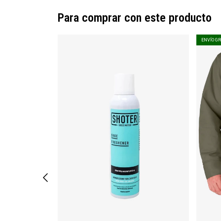
Para comprar con este producto
ENVÍO G