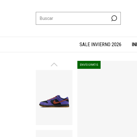
SALE INVIERNO 2026
IN
ENVÍO GRATIS