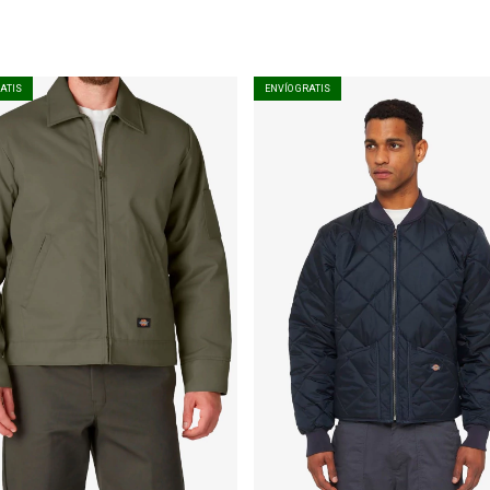
RATIS
ENVÍO GRATIS