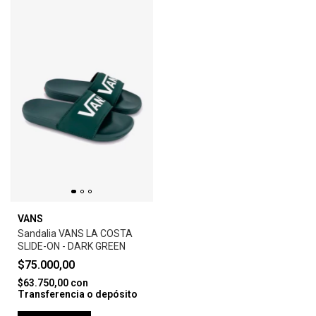
VANS
Sandalia VANS LA COSTA
SLIDE-ON - DARK GREEN
$75.000,00
$63.750,00
con
Transferencia o depósito