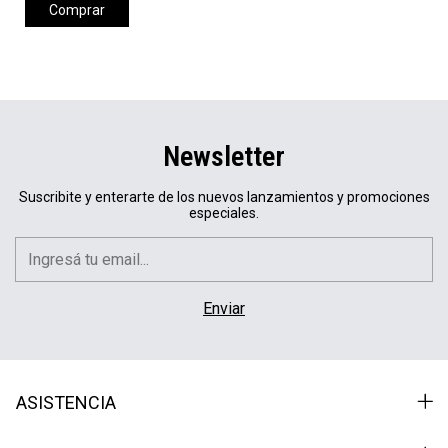
Comprar
Newsletter
Suscribite y enterarte de los nuevos lanzamientos y promociones
especiales.
ASISTENCIA