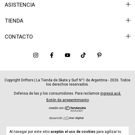
ASISTENCIA
TIENDA
CONTACTO
Copyright Drifters | La Tienda de Skate y Surf N°1 de Argentina - 2026. Todos
los derechos reservados.
Defensa de las y los consumidores. Para reclamos
ingresá acá.
Botón de arrepentimiento
Al navegar por este sitio
aceptás el uso de cookies
para agilizar tu