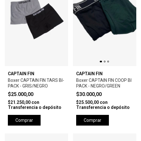
CAPTAIN FIN
CAPTAIN FIN
Boxer CAPTAIN FIN TARS BI-
Boxer CAPTAIN FIN COOP BI
PACK - GRIS/NEGRO
PACK - NEGRO/GREEN
$25.000,00
$30.000,00
$21.250,00
con
$25.500,00
con
Transferencia o depósito
Transferencia o depósito
Comprar
Comprar