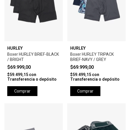
HURLEY
HURLEY
Boxer HURLEY BRIEF-BLACK
Boxer HURLEY TRIPACK
/ BRIGHT
BRIEF-NAVY / GREY
$69.999,00
$69.999,00
$59.499,15
con
$59.499,15
con
Transferencia o depósito
Transferencia o depósito
Comprar
Comprar