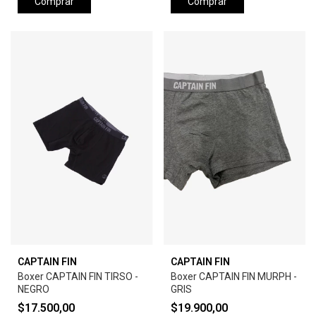
Comprar
Comprar
CAPTAIN FIN
CAPTAIN FIN
Boxer CAPTAIN FIN TIRSO -
Boxer CAPTAIN FIN MURPH -
NEGRO
GRIS
$17.500,00
$19.900,00