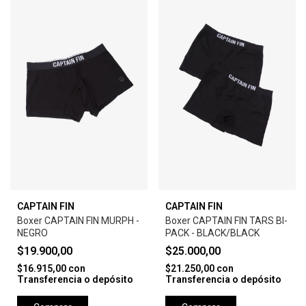
CAPTAIN FIN
CAPTAIN FIN
Boxer CAPTAIN FIN MURPH -
Boxer CAPTAIN FIN TARS BI-
NEGRO
PACK - BLACK/BLACK
$19.900,00
$25.000,00
$16.915,00
con
$21.250,00
con
Transferencia o depósito
Transferencia o depósito