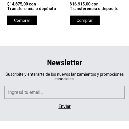
$14.875,00
con
$16.915,00
con
Transferencia o depósito
Transferencia o depósito
Comprar
Comprar
Newsletter
Suscribite y enterarte de los nuevos lanzamientos y promociones
especiales.