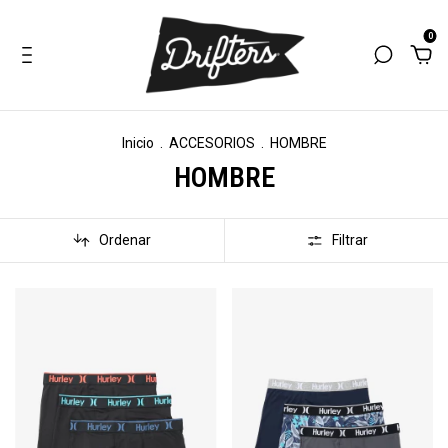
0
Inicio
.
ACCESORIOS
.
HOMBRE
HOMBRE
Ordenar
Filtrar