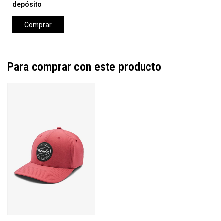
depósito
Comprar
Para comprar con este producto