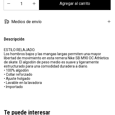
Medios de envío
Descripción
ESTILO RELAJADO.
Los hombros bajos y las mangas largas permiten una mayor
libertad de movimiento en esta remera Nike SB M90 OC Athletics
de skate. El algodón de peso medio es suave y ligeramente
estructurado para una comodidad duradera a diario.
• 100% algodón
• Collar reforzado
• Ajuste holgado
• Lavable en la lavadora
• Importado
Te puede interesar