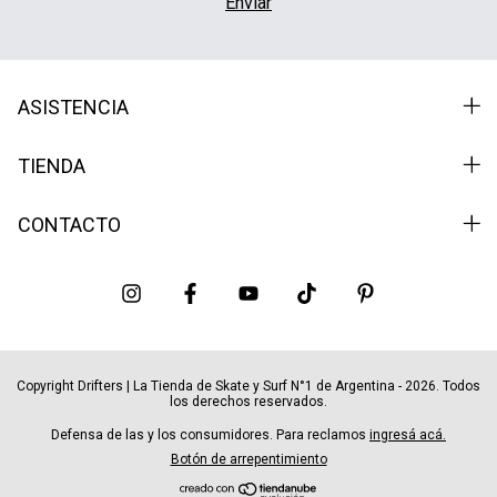
ASISTENCIA
TIENDA
CONTACTO
Copyright Drifters | La Tienda de Skate y Surf N°1 de Argentina - 2026. Todos
los derechos reservados.
Defensa de las y los consumidores. Para reclamos
ingresá acá.
Botón de arrepentimiento