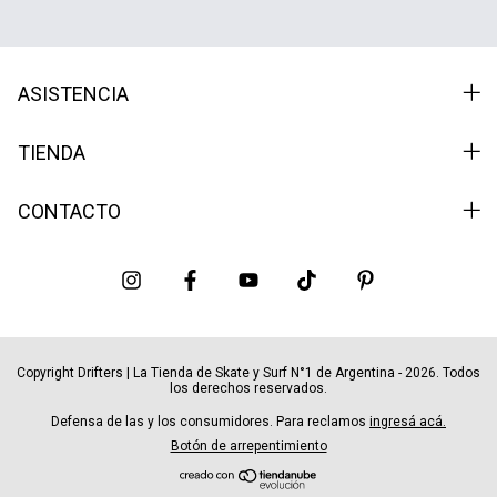
ASISTENCIA
TIENDA
CONTACTO
Copyright Drifters | La Tienda de Skate y Surf N°1 de Argentina - 2026. Todos
los derechos reservados.
Defensa de las y los consumidores. Para reclamos
ingresá acá.
Botón de arrepentimiento