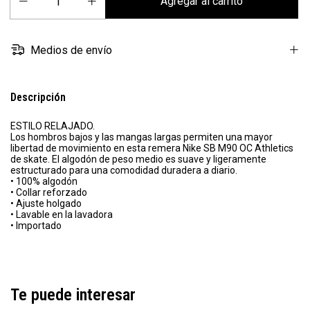
Medios de envío
Descripción
ESTILO RELAJADO.
Los hombros bajos y las mangas largas permiten una mayor
libertad de movimiento en esta remera Nike SB M90 OC Athletics
de skate. El algodón de peso medio es suave y ligeramente
estructurado para una comodidad duradera a diario.
• 100% algodón
• Collar reforzado
• Ajuste holgado
• Lavable en la lavadora
• Importado
Te puede interesar