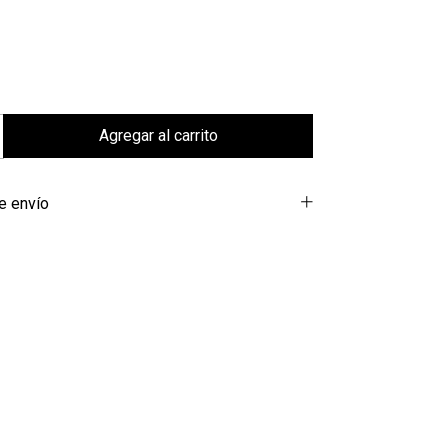
e envío