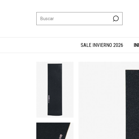
SALE INVIERNO 2026
IN