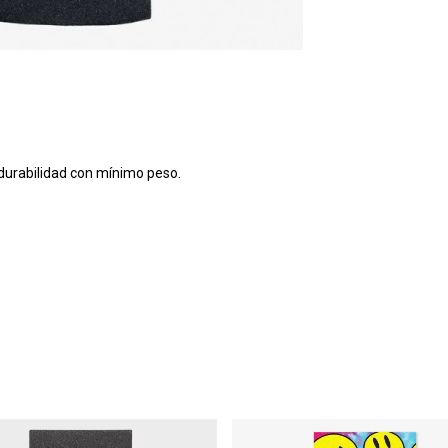
durabilidad con mínimo peso.