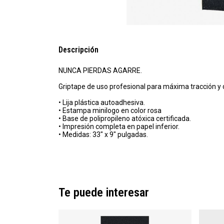
Descripción
NUNCA PIERDAS AGARRE.
Griptape de uso profesional para máxima tracción y 
• Lija plástica autoadhesiva.
• Estampa minilogo en color rosa
• Base de polipropileno atóxica certificada.
• Impresión completa en papel inferior.
• Medidas: 33" x 9" pulgadas.
Te puede interesar