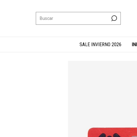
SALE INVIERNO 2026
IN