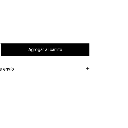
e envío