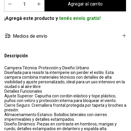
¡Agregá este producto y
tenés envío gratis!
Medios de envío
Descripción
Campera Técnica: Protección y Diseño Urbano
Diseñada para resistir la intemperie sin perder el estilo. Esta
campera combina materiales técnicos con detalles de alta
visibilidad y ajuste personalizado, ideal para un uso intensivo en la
ciudad o al aire libre.
Detalles Funcionales
Ajuste Superior: Capucha con cordón elástico y tope plástico;
puños con velcro y protección interna para bloquear el viento.
Cierre Seguro: Cremallera frontal protegida por tapeta y broches a
presión.
Almacenamiento Estanco: Bolsillos laterales con cierres
impermeables y detalles estampados.
Diseño Dinámico: Piezas en contraste en hombros, mangas y
ruedo; detalles estampados en delantero y espalda alta.