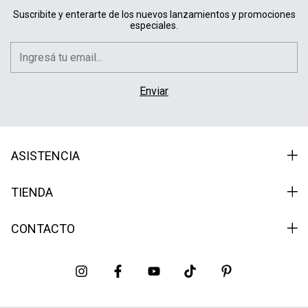
Suscribite y enterarte de los nuevos lanzamientos y promociones
especiales.
ASISTENCIA
TIENDA
CONTACTO