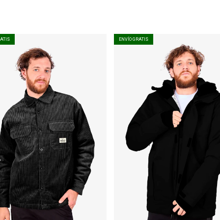
RATIS
ENVÍO GRATIS