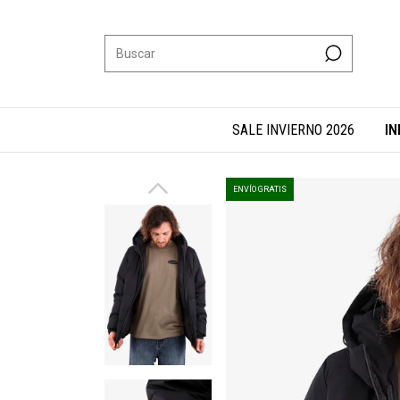
SALE INVIERNO 2026
IN
ENVÍO GRATIS