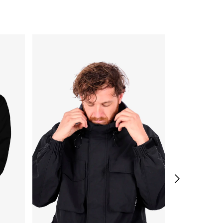
ENVÍO GRATIS