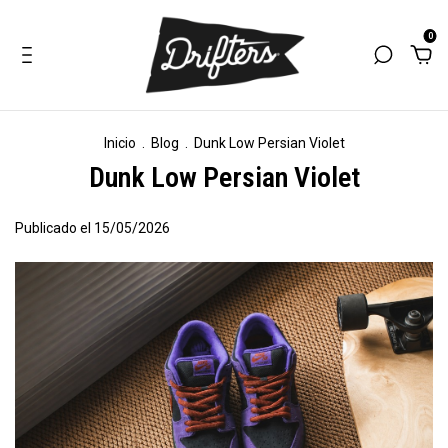
0
Inicio
.
Blog
.
Dunk Low Persian Violet
Dunk Low Persian Violet
Publicado el 15/05/2026