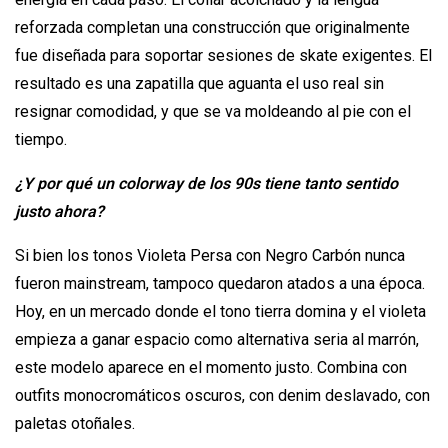
reforzada completan una construcción que originalmente
fue diseñada para soportar sesiones de skate exigentes. El
resultado es una zapatilla que aguanta el uso real sin
resignar comodidad, y que se va moldeando al pie con el
tiempo.
¿Y por qué un colorway de los 90s tiene tanto sentido
justo ahora?
Si bien los tonos Violeta Persa con Negro Carbón nunca
fueron mainstream, tampoco quedaron atados a una época.
Hoy, en un mercado donde el tono tierra domina y el violeta
empieza a ganar espacio como alternativa seria al marrón,
este modelo aparece en el momento justo. Combina con
outfits monocromáticos oscuros, con denim deslavado, con
paletas otoñales.