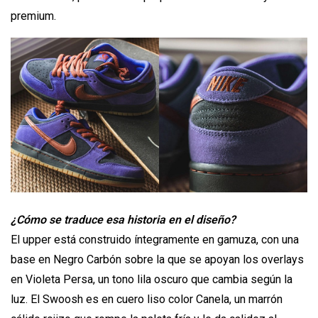
premium.
¿Cómo se traduce esa historia en el diseño?
El upper está construido íntegramente en gamuza, con una
base en Negro Carbón sobre la que se apoyan los overlays
en Violeta Persa, un tono lila oscuro que cambia según la
luz. El Swoosh es en cuero liso color Canela, un marrón