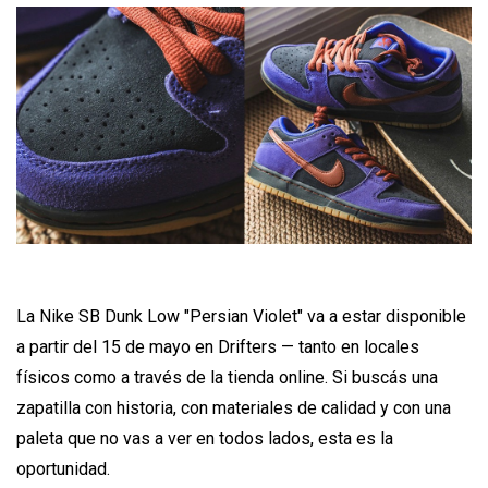
La Nike SB Dunk Low "Persian Violet" va a estar disponible
a partir del 15 de mayo en Drifters — tanto en locales
físicos como a través de la tienda online. Si buscás una
zapatilla con historia, con materiales de calidad y con una
paleta que no vas a ver en todos lados, esta es la
oportunidad.