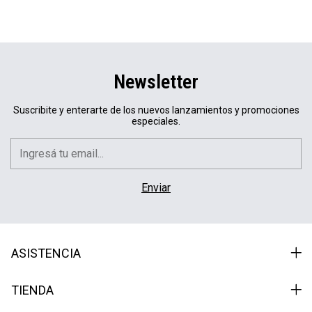
Newsletter
Suscribite y enterarte de los nuevos lanzamientos y promociones
especiales.
ASISTENCIA
TIENDA