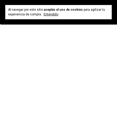
Al navegar por este sitio
aceptás el uso de cookies
para agilizar tu
experiencia de compra.
Entendido