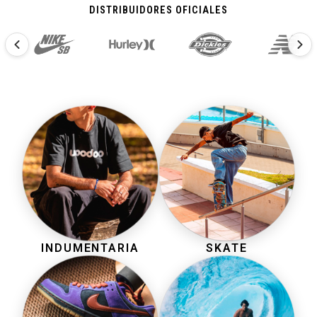
DISTRIBUIDORES OFICIALES
INDUMENTARIA
SKATE