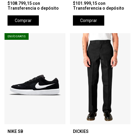
$108.799,15
con
$101.999,15
con
Transferencia o depósito
Transferencia o depósito
Comprar
Comprar
ENVÍO GRATIS
NIKE SB
DICKIES