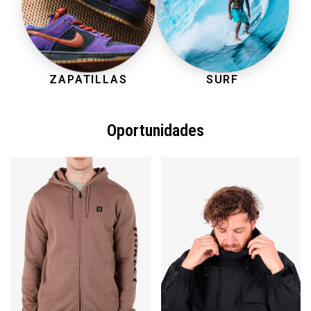
ZAPATILLAS
SURF
Oportunidades