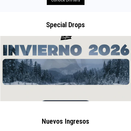
Special Drops
Nuevos Ingresos