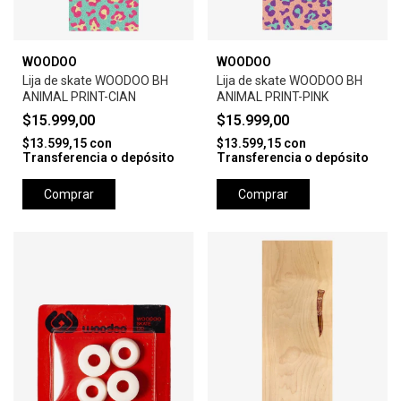
WOODOO
WOODOO
Lija de skate WOODOO BH
Lija de skate WOODOO BH
ANIMAL PRINT-CIAN
ANIMAL PRINT-PINK
$15.999,00
$15.999,00
$13.599,15
con
$13.599,15
con
Transferencia o depósito
Transferencia o depósito
Comprar
Comprar