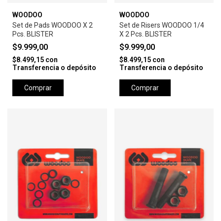
WOODOO
WOODOO
Set de Pads WOODOO X 2
Set de Risers WOODOO 1/4
Pcs. BLISTER
X 2 Pcs. BLISTER
$9.999,00
$9.999,00
$8.499,15
con
$8.499,15
con
Transferencia o depósito
Transferencia o depósito
Comprar
Comprar