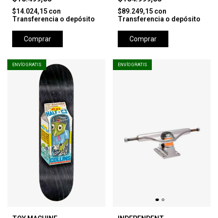
$14.024,15
con
$89.249,15
con
Transferencia o depósito
Transferencia o depósito
Comprar
Comprar
ENVÍO GRATIS
ENVÍO GRATIS