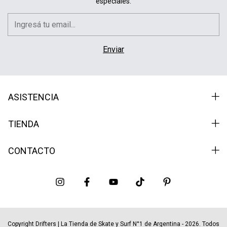
especiales.
ASISTENCIA
TIENDA
CONTACTO
Copyright Drifters | La Tienda de Skate y Surf N°1 de Argentina - 2026. Todos