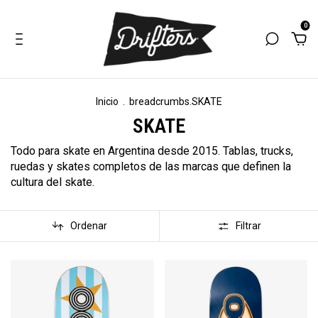
0
Inicio
.
breadcrumbs.SKATE
SKATE
Todo para skate en Argentina desde 2015. Tablas, trucks,
ruedas y skates completos de las marcas que definen la
cultura del skate.
Ordenar
Filtrar