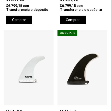
24C-31C
$6.799,15
con
$6.799,15
con
Transferencia o depósito
Transferencia o depósito
Comprar
Comprar
ENVÍO GRATIS