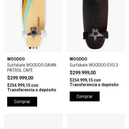
WOODOO
WOODOO
Surfskate WOODOO DAWN
Surfskate WOODOO EVO 2
PATROL CAFÉ
$299.999,00
$299.999,00
$254.999,15
con
Transferencia o depósito
$254.999,15
con
Transferencia o depósito
Comprar
Comprar