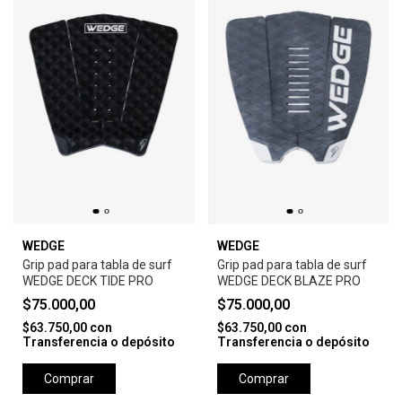
WEDGE
WEDGE
Grip pad para tabla de surf
Grip pad para tabla de surf
WEDGE DECK TIDE PRO
WEDGE DECK BLAZE PRO
$75.000,00
$75.000,00
$63.750,00
con
$63.750,00
con
Transferencia o depósito
Transferencia o depósito
Comprar
Comprar