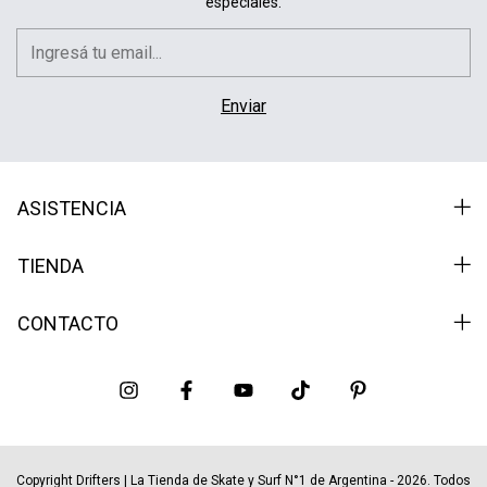
especiales.
ASISTENCIA
TIENDA
CONTACTO
Copyright Drifters | La Tienda de Skate y Surf N°1 de Argentina - 2026. Todos