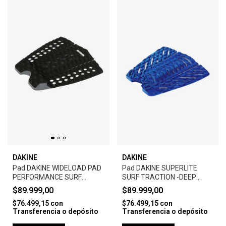
DAKINE
DAKINE
Pad DAKINE WIDELOAD PAD
Pad DAKINE SUPERLITE
PERFORMANCE SURF
SURF TRACTION -DEEP
TRACTION - BLACK
BLUE
$89.999,00
$89.999,00
$76.499,15
con
$76.499,15
con
Transferencia o depósito
Transferencia o depósito