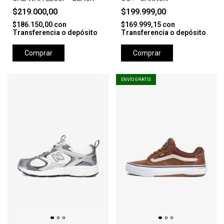
$219.000,00
$199.999,00
$186.150,00
con
$169.999,15
con
Transferencia o depósito
Transferencia o depósito
Comprar
Comprar
ENVÍO GRATIS