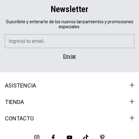
Newsletter
Suscribite y enterarte de los nuevos lanzamientos y promociones
especiales.
ASISTENCIA
TIENDA
CONTACTO