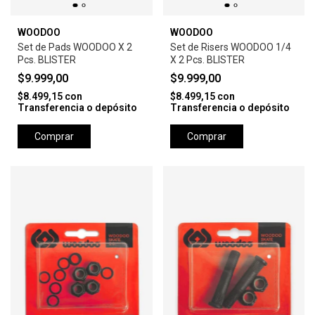
WOODOO
WOODOO
Set de Pads WOODOO X 2
Set de Risers WOODOO 1/4
Pcs. BLISTER
X 2 Pcs. BLISTER
$9.999,00
$9.999,00
$8.499,15
con
$8.499,15
con
Transferencia o depósito
Transferencia o depósito
Comprar
Comprar