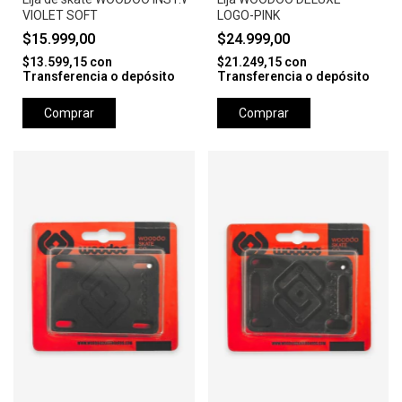
VIOLET SOFT
LOGO-PINK
$15.999,00
$24.999,00
$13.599,15
con
$21.249,15
con
Transferencia o depósito
Transferencia o depósito
Comprar
Comprar