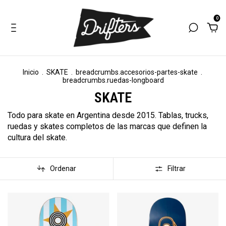
0
Inicio
.
SKATE
.
breadcrumbs.accesorios-partes-skate
.
breadcrumbs.ruedas-longboard
SKATE
Todo para skate en Argentina desde 2015. Tablas, trucks,
ruedas y skates completos de las marcas que definen la
cultura del skate.
Ordenar
Filtrar