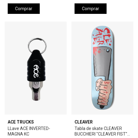
Comprar
Comprar
ACE TRUCKS
CLEAVER
LLave ACE INVERTED-
Tabla de skate CLEAVER
MAGNA KC
BUCCHIERI "CLEAVER FIST" -