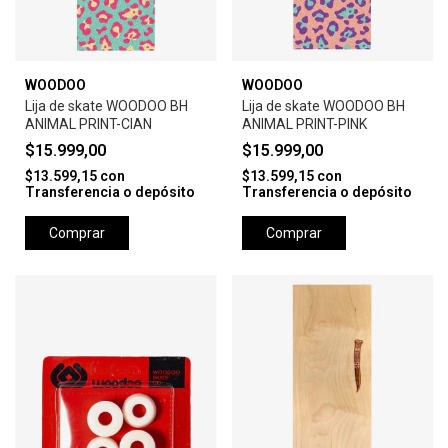
WOODOO
WOODOO
Lija de skate WOODOO BH
Lija de skate WOODOO BH
ANIMAL PRINT-CIAN
ANIMAL PRINT-PINK
$15.999,00
$15.999,00
$13.599,15
con
$13.599,15
con
Transferencia o depósito
Transferencia o depósito
Comprar
Comprar