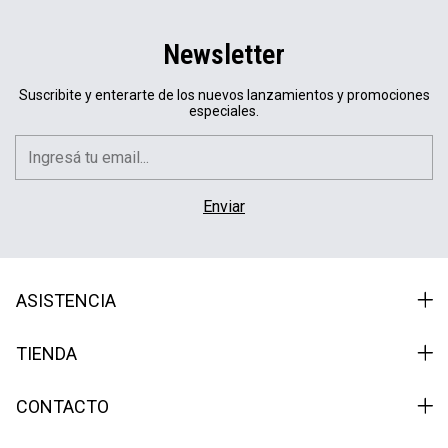
Newsletter
Suscribite y enterarte de los nuevos lanzamientos y promociones
especiales.
ASISTENCIA
TIENDA
CONTACTO