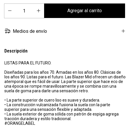
Medios de envío
Descripción
LISTAS PARA EL FUTURO.
Diseñadas para los años 70. Amadas en los años 80. Clásicas de
los años 90. Listas para el futuro. Las Blazer Mid ofrecen un diseño
atemporal que es fácil de usar. La parte superior que hace eco de
una época se rompe maravillosamente y se combina con una
suela de goma para darle una sensación retro.
• La parte superior de cuero liso es suave y duradera.
• La construcción vulcanizada fusiona la suela con la parte
superior para una sensación flexible y adaptada.
• La suela exterior de goma sólida con patrón de espiga agrega
tracción duradera y estilo tradicional.
#ORANGELABEL