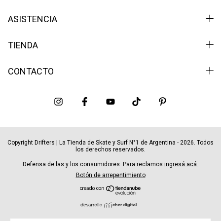
ASISTENCIA
TIENDA
CONTACTO
Copyright Drifters | La Tienda de Skate y Surf N°1 de Argentina - 2026. Todos
los derechos reservados.
Defensa de las y los consumidores. Para reclamos
ingresá acá.
Botón de arrepentimiento