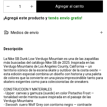
¡Agregá este producto y
tenés envío gratis!
Medios de envío
Descripción
La Nike SB Dunk Low Verdugo Mountain es una de las zapatillas
más buscadas del catálogo Nike SB de 2025. Inspirada en las
Verdugo Mountains de Los Angeles County, California — un
territorio icónico de la escena skate y outdoor de la costa oeste —
esta edición especial combina un diseño con historia y una paleta
de colores que la convierte en una pieza imprescindible tanto para
skaters exigentes como para coleccionistas de sneakers.
CONSTRUCCION Y MATERIALES
- Upper: canvas y gamuza (suede) en color Pistachio Frost —
tonalidad verde menta suave inspirada en el paisaje de las
Verdugo Mountains
- Swoosh: cuero Wolf Grey con contorno negro — contraste