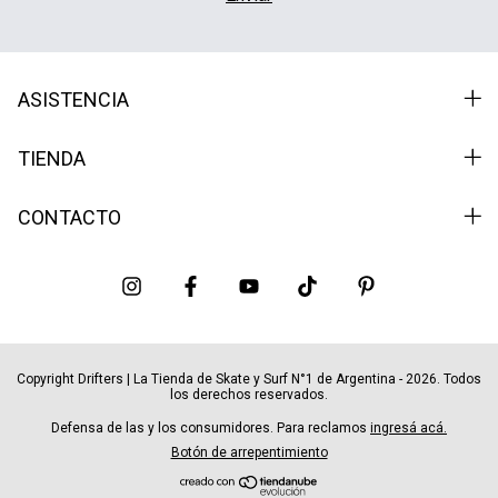
ASISTENCIA
TIENDA
CONTACTO
Copyright Drifters | La Tienda de Skate y Surf N°1 de Argentina - 2026. Todos
los derechos reservados.
Defensa de las y los consumidores. Para reclamos
ingresá acá.
Botón de arrepentimiento