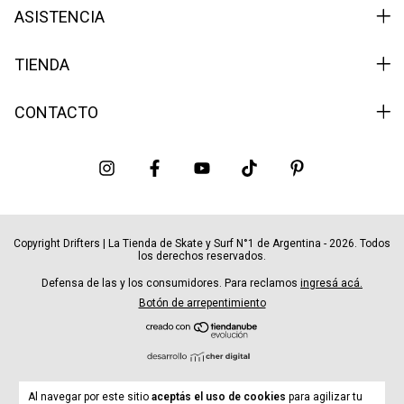
ASISTENCIA
TIENDA
CONTACTO
Copyright Drifters | La Tienda de Skate y Surf N°1 de Argentina - 2026. Todos
los derechos reservados.
Defensa de las y los consumidores. Para reclamos
ingresá acá.
Botón de arrepentimiento
Al navegar por este sitio
aceptás el uso de cookies
para agilizar tu