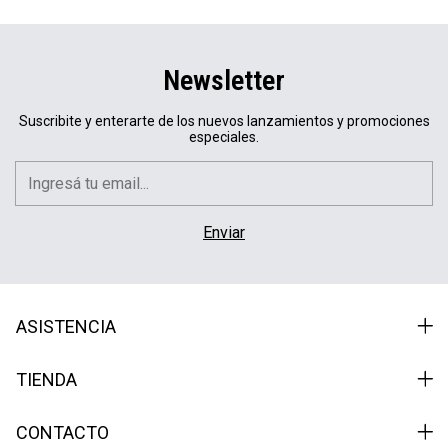
Newsletter
Suscribite y enterarte de los nuevos lanzamientos y promociones
especiales.
ASISTENCIA
TIENDA
CONTACTO