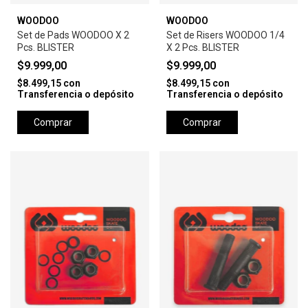
WOODOO
WOODOO
Set de Pads WOODOO X 2
Set de Risers WOODOO 1/4
Pcs. BLISTER
X 2 Pcs. BLISTER
$9.999,00
$9.999,00
$8.499,15
con
$8.499,15
con
Transferencia o depósito
Transferencia o depósito
Comprar
Comprar