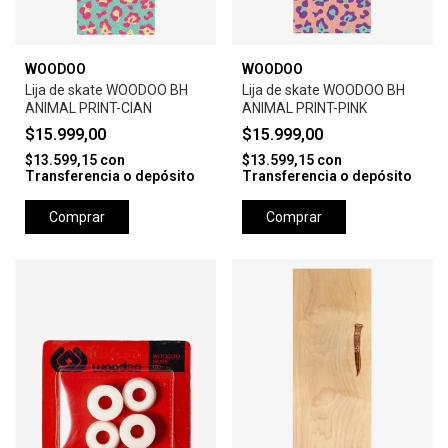
WOODOO
WOODOO
Lija de skate WOODOO BH
Lija de skate WOODOO BH
ANIMAL PRINT-CIAN
ANIMAL PRINT-PINK
$15.999,00
$15.999,00
$13.599,15
con
$13.599,15
con
Transferencia o depósito
Transferencia o depósito
Comprar
Comprar