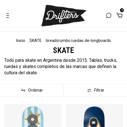
0
Inicio
.
SKATE
.
breadcrumbs.ruedas-de-longboards
SKATE
Todo para skate en Argentina desde 2015. Tablas, trucks,
ruedas y skates completos de las marcas que definen la
cultura del skate.
Ordenar
Filtrar