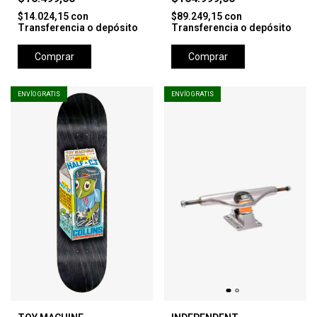
$14.024,15
con
$89.249,15
con
Transferencia o depósito
Transferencia o depósito
Comprar
Comprar
ENVÍO GRATIS
ENVÍO GRATIS