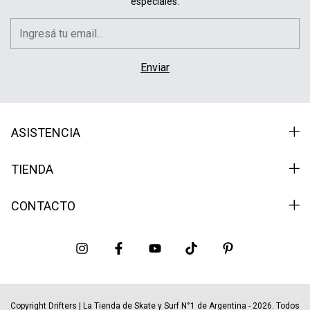
especiales.
ASISTENCIA
TIENDA
CONTACTO
Copyright Drifters | La Tienda de Skate y Surf N°1 de Argentina - 2026. Todos