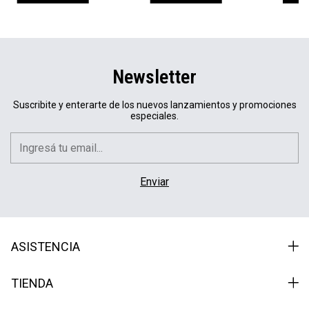
Newsletter
Suscribite y enterarte de los nuevos lanzamientos y promociones
especiales.
ASISTENCIA
TIENDA