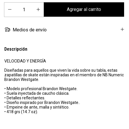
Medios de envío
Descripción
VELOCIDAD Y ENERGÍA
Diseñadas para aquellos que viven la vida sobre su tabla, estas
zapatillas de skate están inspiradas en el miembro de NB Numeric
Brandon Westgate.
• Modelo profesional Brandon Westgate.
• Suela inyectada de caucho clásica.
• Detalles reflectantes.
• Diseño inspirado por Brandon Westgate..
• Empeine de ante, malla y sintético.
• 418 grs (14.7 oz).