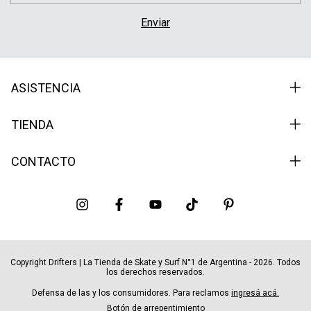
ASISTENCIA
TIENDA
CONTACTO
Copyright Drifters | La Tienda de Skate y Surf N°1 de Argentina - 2026. Todos
los derechos reservados.
Defensa de las y los consumidores. Para reclamos
ingresá acá.
Botón de arrepentimiento