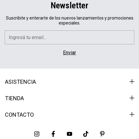
Newsletter
Suscribite y enterarte de los nuevos lanzamientos y promociones
especiales.
ASISTENCIA
TIENDA
CONTACTO