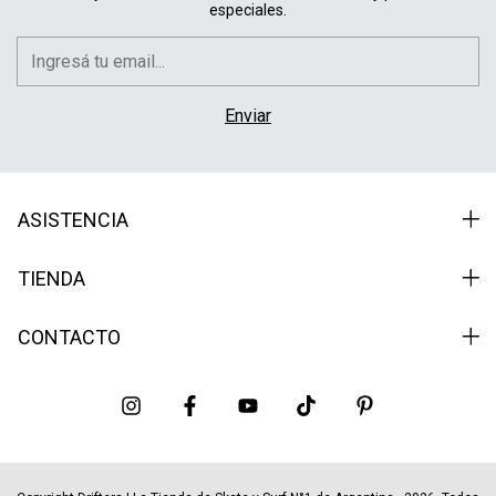
especiales.
ASISTENCIA
TIENDA
CONTACTO