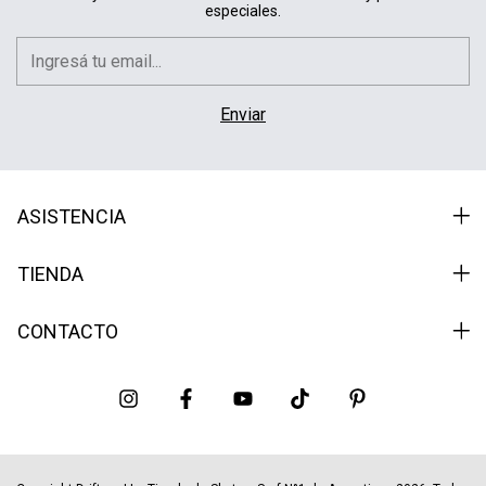
especiales.
ASISTENCIA
TIENDA
CONTACTO