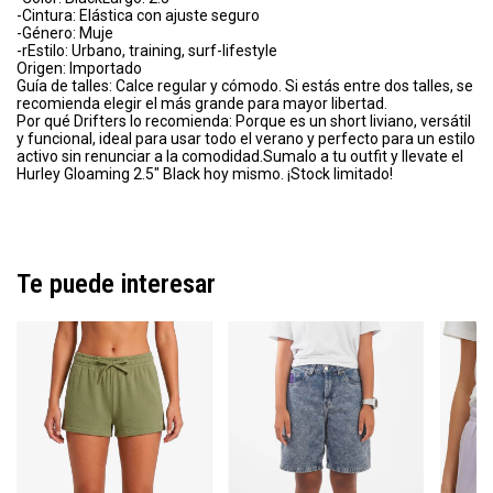
-Cintura: Elástica con ajuste seguro
-Género: Muje
-rEstilo: Urbano, training, surf-lifestyle
Origen: Importado
Guía de talles: Calce regular y cómodo. Si estás entre dos talles, se
recomienda elegir el más grande para mayor libertad.
Por qué Drifters lo recomienda: Porque es un short liviano, versátil
y funcional, ideal para usar todo el verano y perfecto para un estilo
activo sin renunciar a la comodidad.Sumalo a tu outfit y llevate el
Hurley Gloaming 2.5" Black hoy mismo. ¡Stock limitado!
Te puede interesar