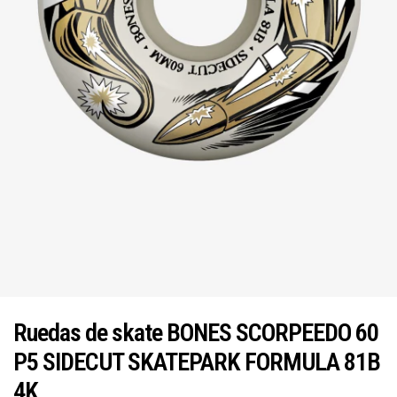
Ruedas de skate BONES SCORPEEDO 60
P5 SIDECUT SKATEPARK FORMULA 81B
4K