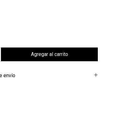
e envío