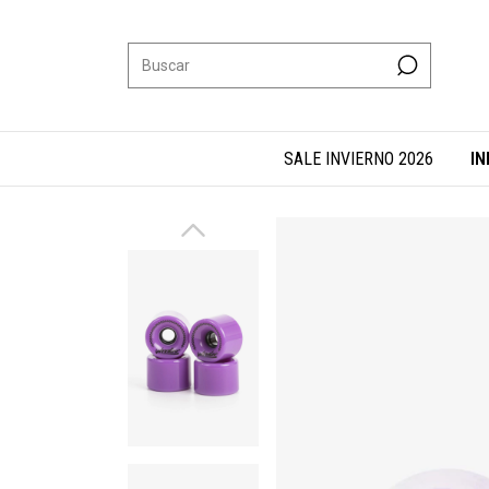
SALE INVIERNO 2026
IN