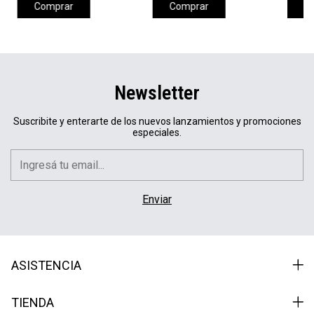
Comprar
Comprar
C
Newsletter
Suscribite y enterarte de los nuevos lanzamientos y promociones
especiales.
ASISTENCIA
TIENDA