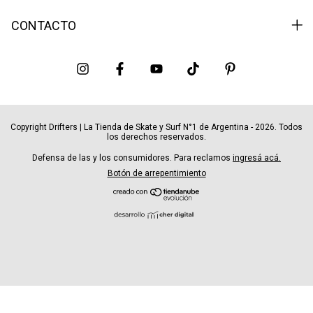
CONTACTO
Copyright Drifters | La Tienda de Skate y Surf N°1 de Argentina - 2026. Todos
los derechos reservados.
Defensa de las y los consumidores. Para reclamos
ingresá acá.
Botón de arrepentimiento