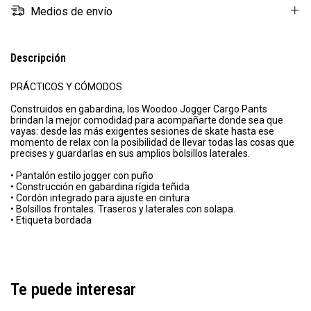
Medios de envío
Descripción
PRÁCTICOS Y CÓMODOS
Construidos en gabardina, los Woodoo Jogger Cargo Pants
brindan la mejor comodidad para acompañarte donde sea que
vayas: desde las más exigentes sesiones de skate hasta ese
momento de relax con la posibilidad de llevar todas las cosas que
precises y guardarlas en sus amplios bolsillos laterales.
• Pantalón estilo jogger con puño
• Construcción en gabardina rígida teñida
• Cordón integrado para ajuste en cintura
• Bolsillos frontales. Traseros y laterales con solapa.
• Etiqueta bordada
Te puede interesar