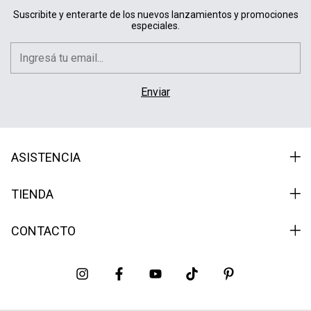
Suscribite y enterarte de los nuevos lanzamientos y promociones
especiales.
ASISTENCIA
TIENDA
CONTACTO