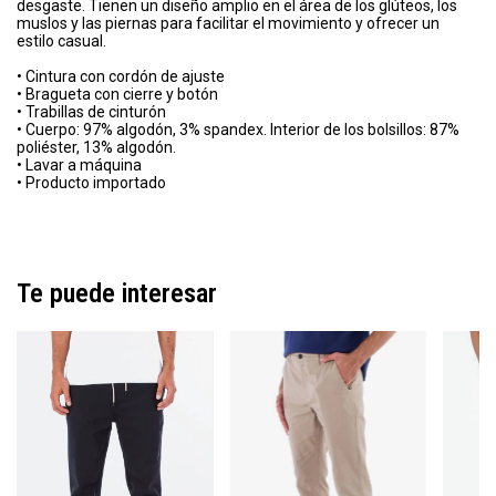
desgaste. Tienen un diseño amplio en el área de los glúteos, los
muslos y las piernas para facilitar el movimiento y ofrecer un
estilo casual.
• Cintura con cordón de ajuste
• Bragueta con cierre y botón
• Trabillas de cinturón
• Cuerpo: 97% algodón, 3% spandex. Interior de los bolsillos: 87%
poliéster, 13% algodón.
• Lavar a máquina
• Producto importado
Te puede interesar