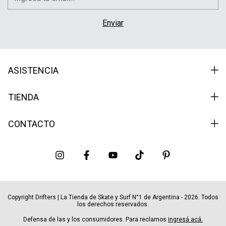
ASISTENCIA
TIENDA
CONTACTO
Copyright Drifters | La Tienda de Skate y Surf N°1 de Argentina - 2026. Todos
los derechos reservados.
Defensa de las y los consumidores. Para reclamos
ingresá acá.