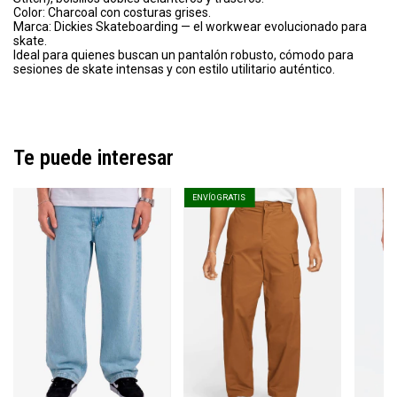
Color: Charcoal con costuras grises.
Marca: Dickies Skateboarding — el workwear evolucionado para
skate.
Ideal para quienes buscan un pantalón robusto, cómodo para
sesiones de skate intensas y con estilo utilitario auténtico.
Te puede interesar
ENVÍO GRATIS