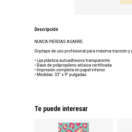
Descripción
NUNCA PIERDAS AGARRE.
Griptape de uso profesional para máxima tracción y 
• Lija plástica autoadhesiva transparente.
• Base de polipropileno atóxica certificada.
• Impresión completa en papel inferior.
• Medidas: 33" x 9" pulgadas.
Te puede interesar