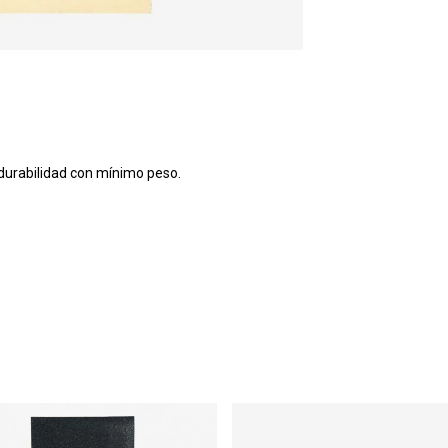
durabilidad con mínimo peso.