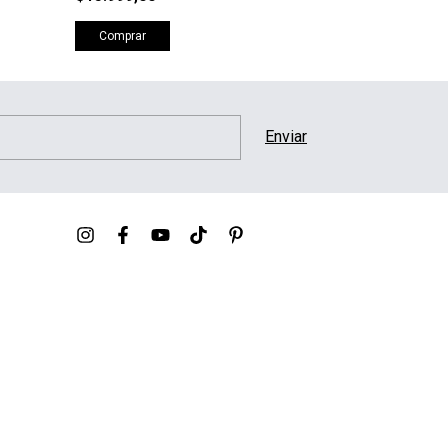
Comprar
Comprar