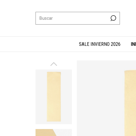
SALE INVIERNO 2026
IN