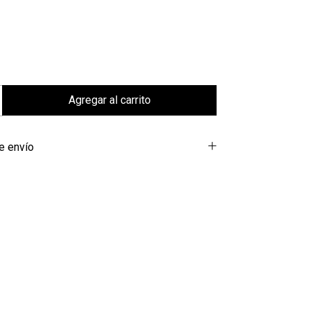
e envío