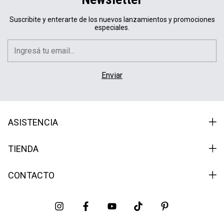
Suscribite y enterarte de los nuevos lanzamientos y promociones
especiales.
ASISTENCIA
TIENDA
CONTACTO