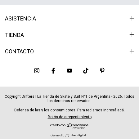
ASISTENCIA
TIENDA
CONTACTO
Copyright Drifters | La Tienda de Skate y Surf N°1 de Argentina - 2026. Todos
los derechos reservados.
Defensa de las y los consumidores. Para reclamos
ingresá acá.
Botón de arrepentimiento