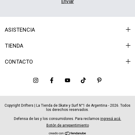
ASISTENCIA
TIENDA
CONTACTO
Copyright Drifters | La Tienda de Skate y Surf N°1 de Argentina - 2026. Todos
los derechos reservados.
Defensa de las y los consumidores. Para reclamos
ingresá acá.
Botón de arrepentimiento