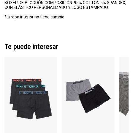
BOXER DE ALGODÓN COMPOSICIÓN: 95% COTTON 5% SPANDEX,
CON ELÁSTICO PERSONALIZADO Y LOGO ESTAMPADO.
*la ropa interior no tiene cambio
Te puede interesar