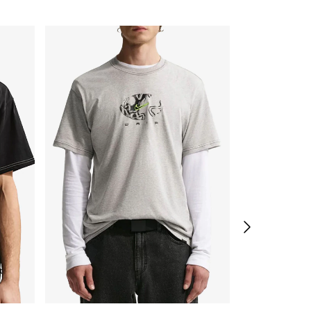
ENVÍO GRATIS