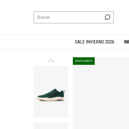
SALE INVIERNO 2026
IN
ENVÍO GRATIS