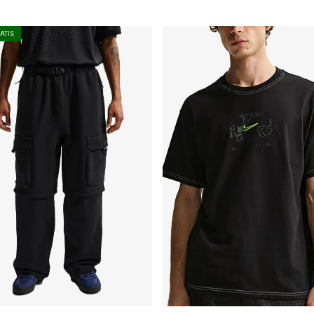
RATIS