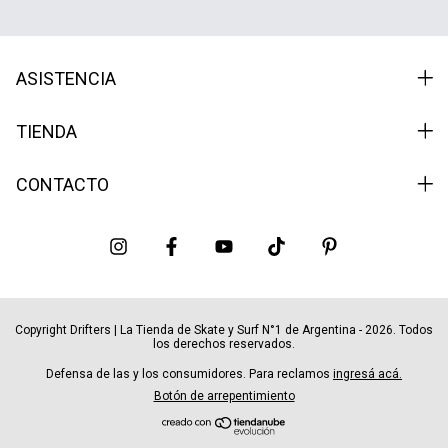
ASISTENCIA
TIENDA
CONTACTO
Copyright Drifters | La Tienda de Skate y Surf N°1 de Argentina - 2026. Todos
los derechos reservados.
Defensa de las y los consumidores. Para reclamos
ingresá acá.
Botón de arrepentimiento