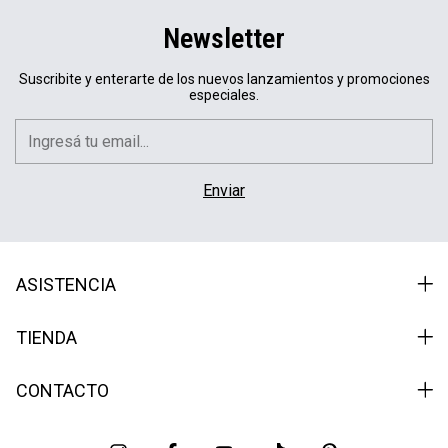
Newsletter
Suscribite y enterarte de los nuevos lanzamientos y promociones
especiales.
ASISTENCIA
TIENDA
CONTACTO