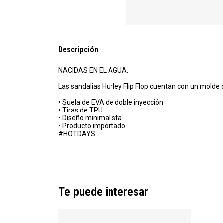
Descripción
NACIDAS EN EL AGUA.
Las sandalias Hurley Flip Flop cuentan con un molde 
• Suela de EVA de doble inyección
• Tiras de TPU
• Diseño minimalista
• Producto importado
#HOTDAYS
Te puede interesar