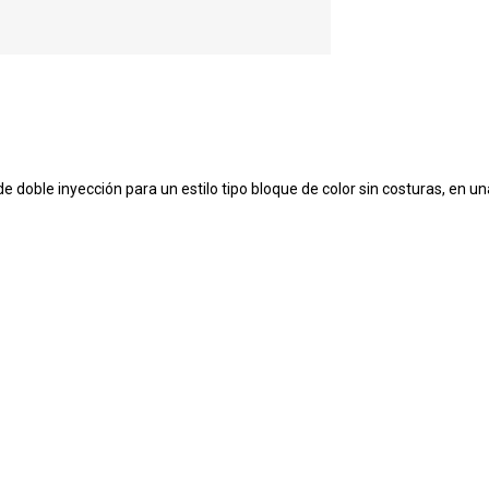
de doble inyección para un estilo tipo bloque de color sin costuras, en