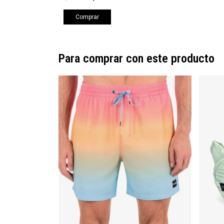
Comprar
Para comprar con este producto