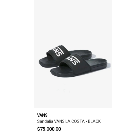
VANS
Sandalia VANS LA COSTA - BLACK
$75.000,00