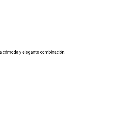
 una cómoda y elegante combinación.