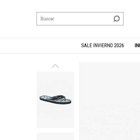
SALE INVIERNO 2026
IN