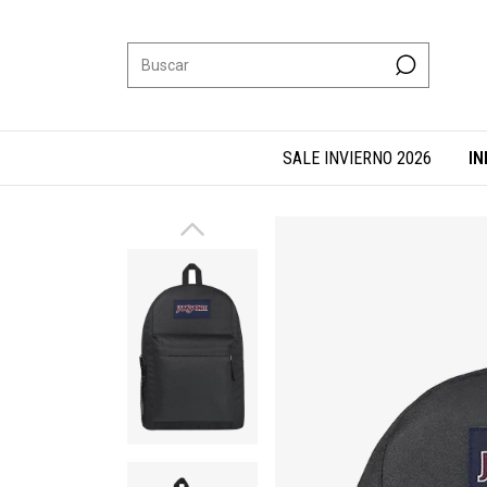
SALE INVIERNO 2026
IN