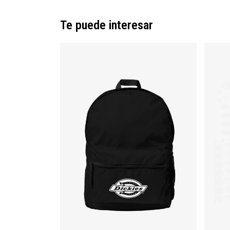
Te puede interesar