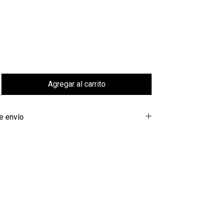
e envío