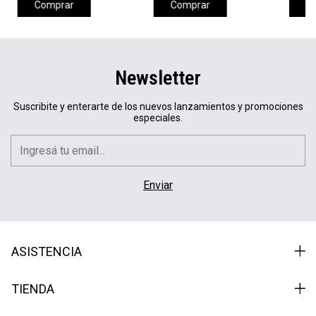
Comprar
Comprar
C
Newsletter
Suscribite y enterarte de los nuevos lanzamientos y promociones
especiales.
ASISTENCIA
TIENDA