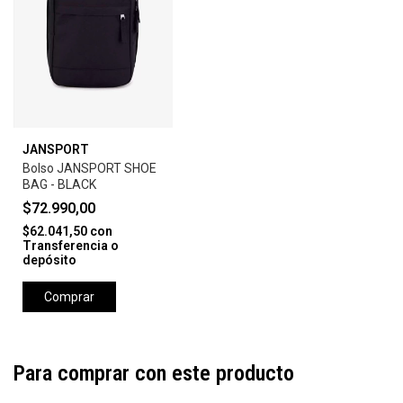
JANSPORT
Bolso JANSPORT SHOE
BAG - BLACK
$72.990,00
$62.041,50
con
Transferencia o
depósito
Comprar
Para comprar con este producto