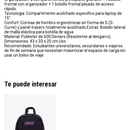
frontal con organizador + 1 bolsillo frontal plisado de acceso
rápido.
Tecnología: Compartimento acolchado específico para laptop de
15".
Confort: Correas de hombro ergonómicas en forma de S (S-
Curve) y panel trasero totalmente acolchado.Extras: Bolsillo lateral
de malla elástica para botella de agua.
Material: Poliéster de 600 Deniers (Resistente al desgarro).
Dimensiones: 43 x 33 x 25 cm.Uso
Recomendado: Estudiantes universitarios, secundarios o viajeros
de fin de semana que necesitan maximizar el espacio de carga sin
usar un bolso de viaje.
Te puede interesar