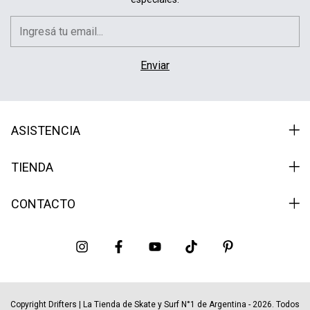
ASISTENCIA
TIENDA
CONTACTO
Copyright Drifters | La Tienda de Skate y Surf N°1 de Argentina - 2026. Todos